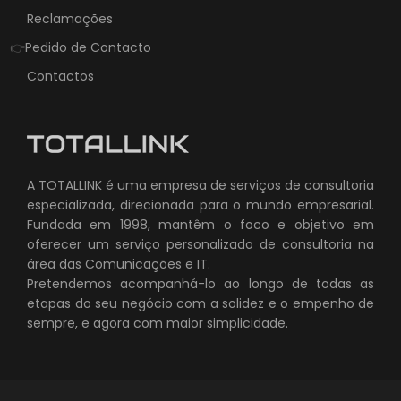
Reclamações
👉
Pedido de Contacto
Contactos
A TOTALLINK é uma empresa de serviços de consultoria
especializada, direcionada para o mundo empresarial.
Fundada em 1998, mantêm o foco e objetivo em
oferecer um serviço personalizado de consultoria na
área das Comunicações e IT.
Pretendemos acompanhá-lo ao longo de todas as
etapas do seu negócio com a solidez e o empenho de
sempre, e agora com maior simplicidade.