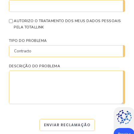
AUTORIZO O TRATAMENTO DOS MEUS DADOS PESSOAIS
PELA TOTALLINK
TIPO DO PROBLEMA
DESCRIÇÃO DO PROBLEMA
ENVIAR RECLAMAÇÃO
Precisa