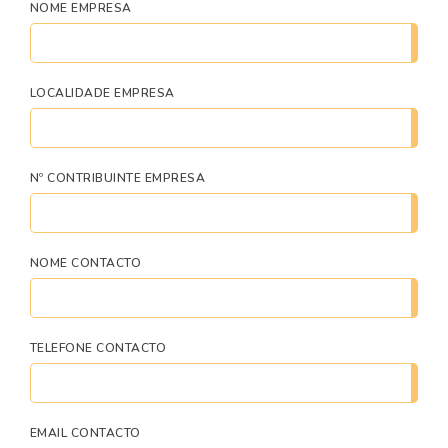
NOME EMPRESA
LOCALIDADE EMPRESA
Nº CONTRIBUINTE EMPRESA
NOME CONTACTO
TELEFONE CONTACTO
EMAIL CONTACTO